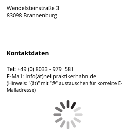
Wendelsteinstraße 3
83098 Brannenburg
Kontaktdaten
Tel: +49 (0) 8033 - 979 581
E-Mail: info(ät)heilpraktikerhahn.de
(Hinweis: "(ät)" mit "@" austauschen für korrekte E-
Mailadresse)