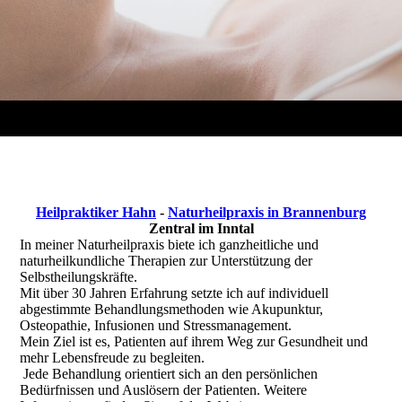
Heilpraktiker Hahn
-
Naturheilpraxis in Brannenburg
Zentral im Inntal
In meiner Naturheilpraxis biete ich ganzheitliche und
naturheilkundliche Therapien zur Unterstützung der
Selbstheilungskräfte.
Mit über 30 Jahren Erfahrung setzte ich auf individuell
abgestimmte Behandlungsmethoden wie Akupunktur,
Osteopathie, Infusionen und Stressmanagement.
Mein Ziel ist es, Patienten auf ihrem Weg zur Gesundheit und
mehr Lebensfreude zu begleiten.
Jede Behandlung orientiert sich an den persönlichen
Bedürfnissen und Auslösern der Patienten. Weitere