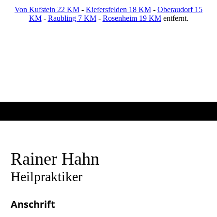
Von Kufstein 22 KM
-
Kiefersfelden 18 KM
-
Oberaudorf 15
KM
-
Raubling 7 KM
-
Rosenheim 19 KM
entfernt.
Rainer Hahn
Heilpraktiker
Anschrift