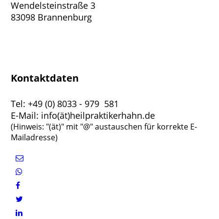
Wendelsteinstraße 3
83098 Brannenburg
Kontaktdaten
Tel: +49 (0) 8033 - 979 581
E-Mail: info(ät)heilpraktikerhahn.de
(Hinweis: "(ät)" mit "@" austauschen für korrekte E-
Mailadresse)