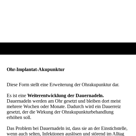
Ohr-Implantat-Akupunktur
Diese Form stellt eine Erweiterung der Ohrakupunktur dar.
Es ist eine
Weiterentwicklung der Dauernadeln.
Dauernadeln werden am Ohr gesetzt und bleiben dort meist
mehrere Wochen oder Monate. Dadurch wird ein Dauerreiz
gesetzt, der die Wirkung der Ohrakupunkturbehandlung
erhöhen soll.
Das Problem bei Dauernadeln ist, dass sie an der Einstichstelle,
wenn auch selten, Infektionen auslösen und störend im Alltag