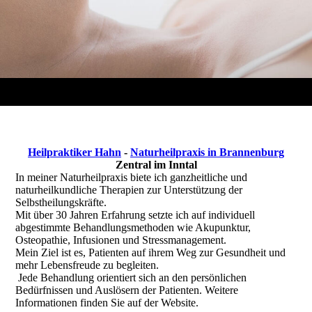
Heilpraktiker Hahn
-
Naturheilpraxis in Brannenburg
Zentral im Inntal
In meiner Naturheilpraxis biete ich ganzheitliche und
naturheilkundliche Therapien zur Unterstützung der
Selbstheilungskräfte.
Mit über 30 Jahren Erfahrung setzte ich auf individuell
abgestimmte Behandlungsmethoden wie Akupunktur,
Osteopathie, Infusionen und Stressmanagement.
Mein Ziel ist es, Patienten auf ihrem Weg zur Gesundheit und
mehr Lebensfreude zu begleiten.
Jede Behandlung orientiert sich an den persönlichen
Bedürfnissen und Auslösern der Patienten. Weitere
Informationen finden Sie auf der Website.