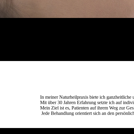
In meiner Naturheilpraxis biete ich ganzheitliche
Mit über 30 Jahren Erfahrung setzte ich auf in
Mein Ziel ist es, Patienten auf ihrem Weg zur Ge
Jede Behandlung orientiert sich an den persönlic