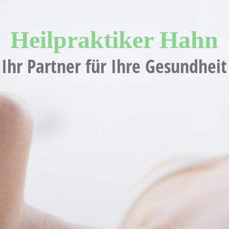
Heilpraktiker H
ahn
Ihr Partner für Ihre Gesundheit