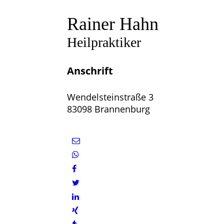
Rainer Hahn
Heilpraktiker
Anschrift
Wendelsteinstraße 3
83098 Brannenburg