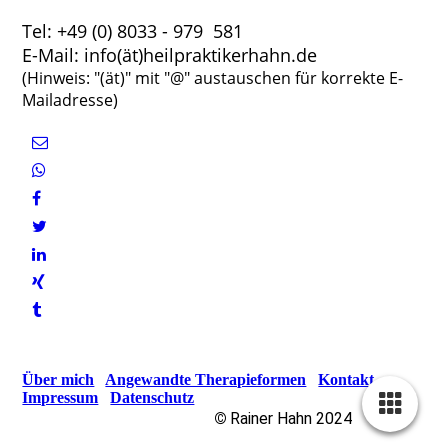
Tel: +49 (0) 8033 - 979 581
E-Mail: info(ät)heilpraktikerhahn.de
(Hinweis: "(ät)" mit "@" austauschen für korrekte E-
Mailadresse)
Über mich
Angewandte Therapieformen
Kontakt
Impressum
Datenschutz
©
Rainer Hahn 2024