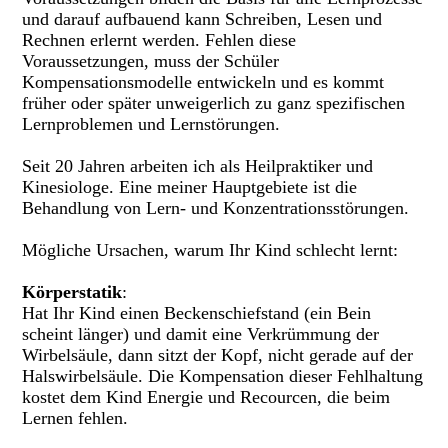
und darauf aufbauend kann Schreiben, Lesen und
Rechnen erlernt werden. Fehlen diese
Voraussetzungen, muss der Schüler
Kompensationsmodelle entwickeln und es kommt
früher oder später unweigerlich zu ganz spezifischen
Lernproblemen und Lernstörungen.
Seit 20 Jahren arbeiten ich als Heilpraktiker und
Kinesiologe. Eine meiner Hauptgebiete ist die
Behandlung von Lern- und Konzentrationsstörungen.
Mögliche Ursachen, warum Ihr Kind schlecht lernt:
Körperstatik
:
Hat Ihr Kind einen Beckenschiefstand (ein Bein
scheint länger) und damit eine Verkrümmung der
Wirbelsäule, dann sitzt der Kopf, nicht gerade auf der
Halswirbelsäule. Die Kompensation dieser Fehlhaltung
kostet dem Kind Energie und Recourcen, die beim
Lernen fehlen.