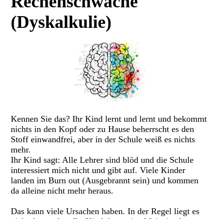
Rechenschwäche
(Dyskalkulie)
Kennen Sie das? Ihr Kind lernt und lernt und bekommt
nichts in den Kopf oder zu Hause beherrscht es den
Stoff einwandfrei, aber in der Schule weiß es nichts
mehr.
Ihr Kind sagt: Alle Lehrer sind blöd und die Schule
interessiert mich nicht und gibt auf. Viele Kinder
landen im Burn out (Ausgebrannt sein) und kommen
da alleine nicht mehr heraus.
Das kann viele Ursachen haben. In der Regel liegt es