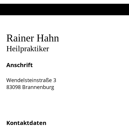
Rainer Hahn
Heilpraktiker
Anschrift
Wendelsteinstraße 3
83098 Brannenburg
Kontaktdaten