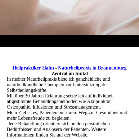
Heilpraktiker Hahn
-
Naturheilpraxis in Brannenburg
Zentral im Inntal
In meiner Naturheilpraxis biete ich ganzheitliche und
naturheilkundliche Therapien zur Unterstützung der
Selbstheilungskräfte.
Mit über 30 Jahren Erfahrung setzte ich auf individuell
abgestimmte Behandlungsmethoden wie Akupunktur,
Osteopathie, Infusionen und Stressmanagement.
Mein Ziel ist es, Patienten auf ihrem Weg zur Gesundheit und
mehr Lebensfreude zu begleiten.
Jede Behandlung orientiert sich an den persönlichen
Bedürfnissen und Auslösern der Patienten. Weitere
Informationen finden Sie auf der Website.