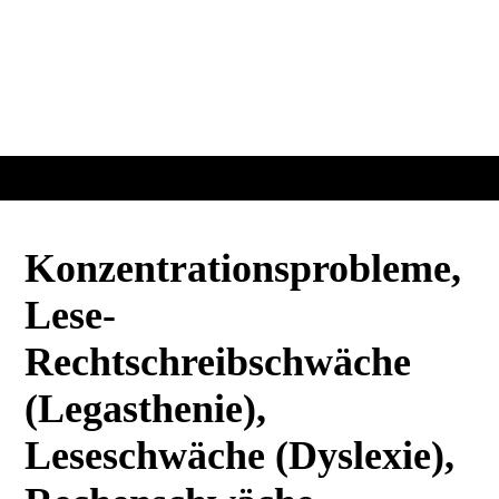
Konzentrationsprobleme,
Lese-
Rechtschreibschwäche
(Legasthenie),
Leseschwäche (Dyslexie),