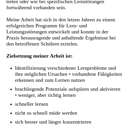
treten oder wie bei spezifischen Lernstörungen
fortwährend vorhanden sein.
Meine Arbeit hat sich in den letzen Jahren zu einem
erfolgreichen Programm für Lern- und
Leistungsstörungen entwickelt und konnte in der
Praxis herausragende und anhaltende Ergebnisse bei
den betroffenen Schülern erzielen.
Zielsetzung meiner Arbeit ist:
Identifizierung verschiedener Lernprobleme und
ihre möglichen Ursachen
• vorhandene Fähigkeiten
erkennen und zum Lernen nutzen
brachliegende Potenziale aufspüren und aktivieren
• weniger, aber richtig lernen
schneller lernen
nicht so schnell müde werden
sich besser und länger konzentrieren