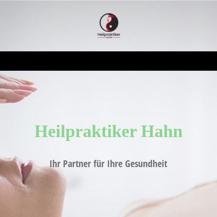
Heilpraktiker H
ahn
Ihr Partner für Ihre Gesundheit