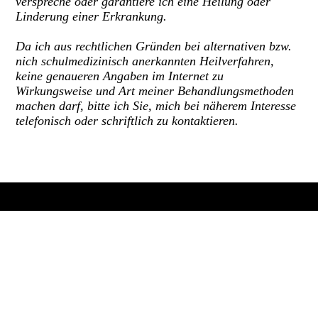
verspreche oder garantiere ich eine Heilung oder
Linderung einer Erkrankung.
Da ich aus rechtlichen Gründen bei alternativen bzw.
nich schulmedizinisch anerkannten Heilverfahren,
keine genaueren Angaben im Internet zu
Wirkungsweise und Art meiner Behandlungsmethoden
machen darf, bitte ich Sie, mich bei näherem Interesse
telefonisch oder schriftlich zu kontaktieren.