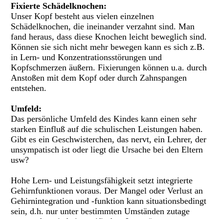
Fixierte Schädelknochen:
Unser Kopf besteht aus vielen einzelnen
Schädelknochen, die ineinander verzahnt sind. Man
fand heraus, dass diese Knochen leicht beweglich sind.
Können sie sich nicht mehr bewegen kann es sich z.B.
in Lern- und Konzentrationsstörungen und
Kopfschmerzen äußern. Fixierungen können u.a. durch
Anstoßen mit dem Kopf oder durch Zahnspangen
entstehen.
Umfeld:
Das persönliche Umfeld des Kindes kann einen sehr
starken Einfluß auf die schulischen Leistungen haben.
Gibt es ein Geschwisterchen, das nervt, ein Lehrer, der
unsympatisch ist oder liegt die Ursache bei den Eltern
usw?
Hohe Lern- und Leistungsfähigkeit setzt integrierte
Gehirnfunktionen voraus. Der Mangel oder Verlust an
Gehirnintegration und -funktion kann situationsbedingt
sein, d.h. nur unter bestimmten Umständen zutage