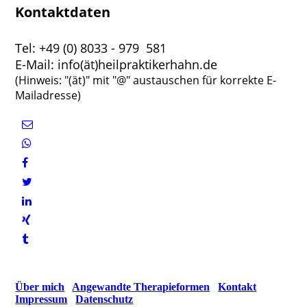
Kontaktdaten
Tel: +49 (0) 8033 - 979 581
E-Mail: info(ät)heilpraktikerhahn.de
(Hinweis: "(ät)" mit "@" austauschen für korrekte E-
Mailadresse)
Über mich
Angewandte Therapieformen
Kontakt
Impressum
Datenschutz