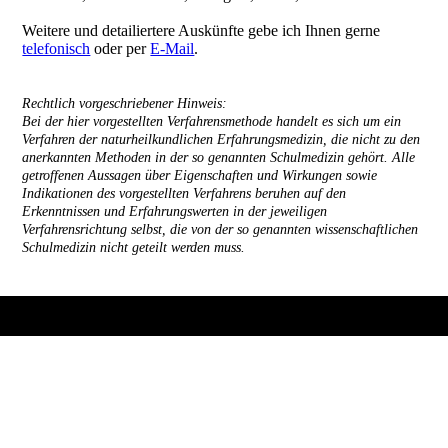
Weitere und detailiertere Auskünfte gebe ich Ihnen gerne
telefonisch
oder per
E-Mail
.
Rechtlich vorgeschriebener Hinweis:
Bei der hier vorgestellten Verfahrensmethode handelt es sich um ein
Verfahren der naturheilkundlichen Erfahrungsmedizin, die nicht zu den
anerkannten Methoden in der so genannten Schulmedizin gehört. Alle
getroffenen Aussagen über Eigenschaften und Wirkungen sowie
Indikationen des vorgestellten Verfahrens beruhen auf den
Erkenntnissen und Erfahrungswerten in der jeweiligen
Verfahrensrichtung selbst, die von der so genannten wissenschaftlichen
Schulmedizin nicht geteilt werden muss.