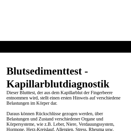
Blutsedimenttest -
Kapillarblutdiagnostik
Dieser Blutttest, der aus dem Kapillarblut der Fingerbeere
entnommen wird, stellt einen ersten Hinweis auf verschiedene
Belastungen im Körper dar.
Daraus können Rückschlüsse gezogen werden, über
Belastungen und Zustand verschiedener Organe und
Körpersysteme, wie z.B. Leber, Niere, Verdauungssystem,
Hormone, Herz-Kreislauf, Allergien, Stress, Rheuma usw.