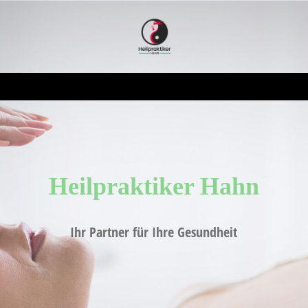
Heilpraktiker H
ahn
Ihr Partner für Ihre Gesundheit