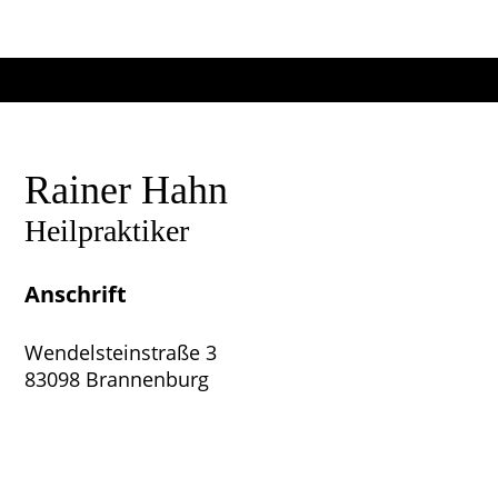
Rainer Hahn
Heilpraktiker
Anschrift
Wendelsteinstraße 3
83098 Brannenburg