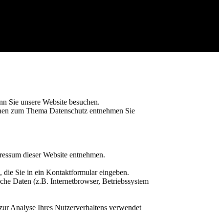
nn Sie unsere Website besuchen.
tionen zum Thema Datenschutz entnehmen Sie
pressum dieser Website entnehmen.
 die Sie in ein Kontaktformular eingeben.
che Daten (z.B. Internetbrowser, Betriebssystem
 zur Analyse Ihres Nutzerverhaltens verwendet