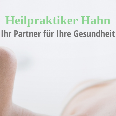
Heilpraktiker H
ahn
Ihr Partner für Ihre Gesundheit