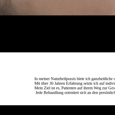
In meiner Naturheilpraxis biete ich ganzheitliche
Mit über 30 Jahren Erfahrung setzte ich auf in
Mein Ziel ist es, Patienten auf ihrem Weg zur Ge
Jede Behandlung orientiert sich an den persönlic