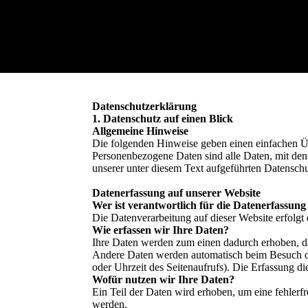
Datenschutzerklärung
1. Datenschutz auf einen Blick
Allgemeine Hinweise
Die folgenden Hinweise geben einen einfachen Üb
Personenbezogene Daten sind alle Daten, mit den
unserer unter diesem Text aufgeführten Datensch
Datenerfassung auf unserer Website
Wer ist verantwortlich für die Datenerfassung
Die Datenverarbeitung auf dieser Website erfolg
Wie erfassen wir Ihre Daten?
Ihre Daten werden zum einen dadurch erhoben, das
Andere Daten werden automatisch beim Besuch der
oder Uhrzeit des Seitenaufrufs). Die Erfassung di
Wofür nutzen wir Ihre Daten?
Ein Teil der Daten wird erhoben, um eine fehlerf
werden.