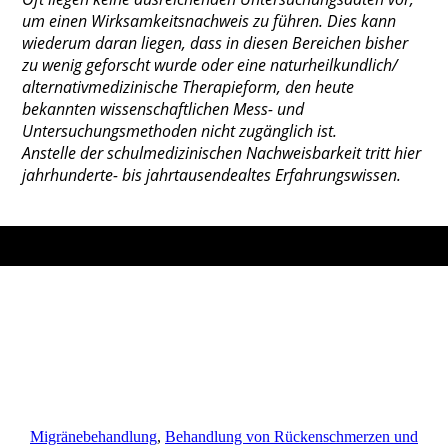
um einen Wirksamkeitsnachweis zu führen. Dies kann
wiederum daran liegen, dass in diesen Bereichen bisher
zu wenig geforscht wurde oder eine naturheilkundlich/
alternativmedizinische Therapieform, den heute
bekannten wissenschaftlichen Mess- und
Untersuchungsmethoden nicht zugänglich ist.
Anstelle der schulmedizinischen Nachweisbarkeit tritt hier
jahrhunderte- bis jahrtausendealtes Erfahrungswissen.
Migränebehandlung
,
Behandlung von Rückenschmerzen und