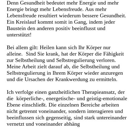
Denn Gesundheit bedeutet mehr Energie und mehr
Energie bringt mehr Lebensfreude. Aus mehr
Lebensfreude resultiert wiederum bessere Gesundheit.
Ein Kreislauf kommt somit in Gang, indem jeder
Baustein den anderen positiv beeinflusst und
unterstützt!
Bei allem gilt: Heilen kann sich Ihr Körper nur
alleine. Sind Sie krank, hat der Körper die Fähigkeit
zur Selbstheilung und Selbstregulierung verloren.
Meine Arbeit zielt darauf ab, die Selbstheilung und
Selbstregulierung in Ihrem Körper wieder anzuregen
und die Ursachen der Krankwerdung zu ermitteln.
Ich verfolge einen ganzheitlichen Therapieansatz, der
die körperliche-, energetische- und geistig-emotionale
Ebene einschließt. Die einzelnen Bereiche arbeiten
nicht getrennt voneinander, sondern interagieren und
beeinflussen sich gegenseitig, sind stark untereinander
vernetzt und voneinander abhäng