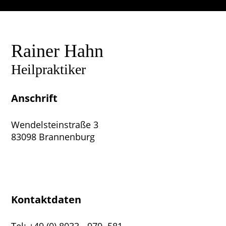
Rainer Hahn
Heilpraktiker
Anschrift
Wendelsteinstraße 3
83098 Brannenburg
Kontaktdaten