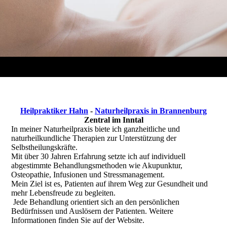
Heilpraktiker Hahn
-
Naturheilpraxis in Brannenburg
Zentral im Inntal
In meiner Naturheilpraxis biete ich ganzheitliche und
naturheilkundliche Therapien zur Unterstützung der
Selbstheilungskräfte.
Mit über 30 Jahren Erfahrung setzte ich auf individuell
abgestimmte Behandlungsmethoden wie Akupunktur,
Osteopathie, Infusionen und Stressmanagement.
Mein Ziel ist es, Patienten auf ihrem Weg zur Gesundheit und
mehr Lebensfreude zu begleiten.
Jede Behandlung orientiert sich an den persönlichen
Bedürfnissen und Auslösern der Patienten. Weitere
Informationen finden Sie auf der Website.