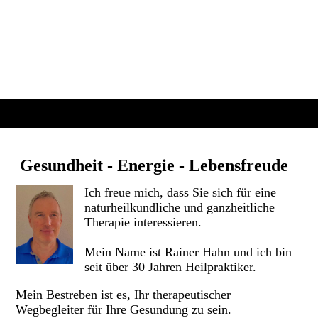
Gesundheit - Energie - Lebensfreude
Ich freue mich, dass Sie sich für eine
naturheilkundliche und ganzheitliche
Therapie interessieren.
Mein Name ist Rainer Hahn und ich bin
seit über 30 Jahren Heilpraktiker.
Mein Bestreben ist es, Ihr therapeutischer
Wegbegleiter für Ihre Gesundung zu sein.