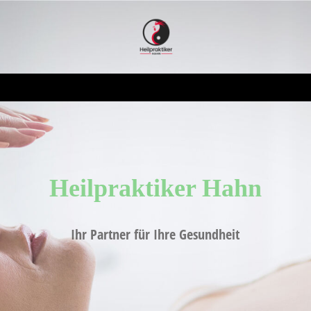
Heilpraktiker H
ahn
Ihr Partner für Ihre Gesundheit