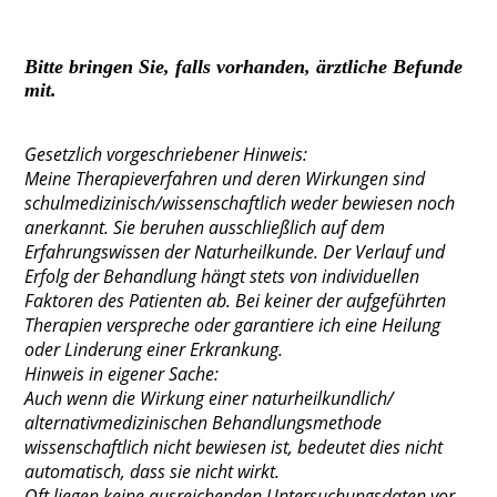
Bitte bringen Sie, falls vorhanden, ärztliche Befunde
mit.
Gesetzlich vorgeschriebener Hinweis:
Meine Therapieverfahren und deren Wirkungen sind
schulmedizinisch/wissenschaftlich weder bewiesen noch
anerkannt. Sie beruhen ausschließlich auf dem
Erfahrungswissen der Naturheilkunde. Der Verlauf und
Erfolg der Behandlung hängt stets von individuellen
Faktoren des Patienten ab. Bei keiner der aufgeführten
Therapien verspreche oder garantiere ich eine Heilung
oder Linderung einer Erkrankung.
Hinweis in eigener Sache:
Auch wenn die Wirkung einer naturheilkundlich/
alternativmedizinischen Behandlungsmethode
wissenschaftlich nicht bewiesen ist, bedeutet dies nicht
automatisch, dass sie nicht wirkt.
Oft liegen keine ausreichenden Untersuchungsdaten vor,