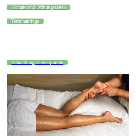
Kontakt und Öffnungszeiten
Terminanfrage
Behandlungsschwerpunkte